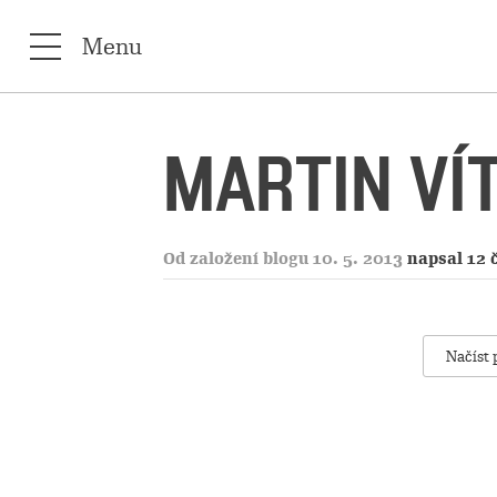
Menu
MARTIN VÍ
Od založení blogu 10. 5. 2013
napsal 12 
Načíst 