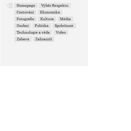
Homepage
Výběr Respektu
Cestování
Ekonomika
Fotografie
Kultura
Média
Osobní
Politika
Společnost
Technologie a věda
Video
Zábava
Zahraničí